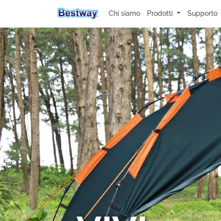
Chi siamo
Prodotti
Supporto