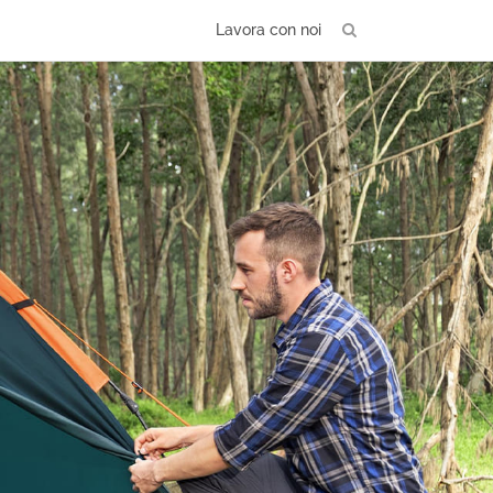
Lavora con noi