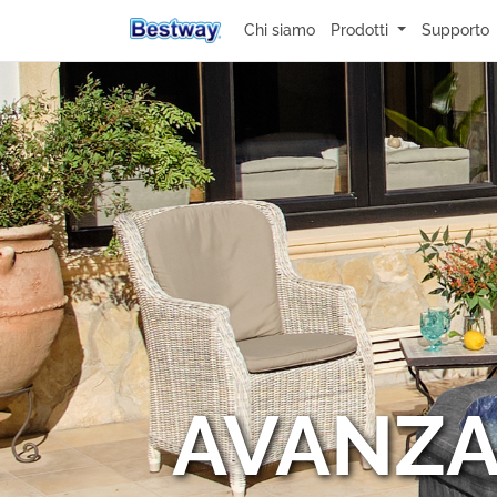
Chi siamo
Prodotti
Supporto