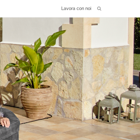
Lavora con noi