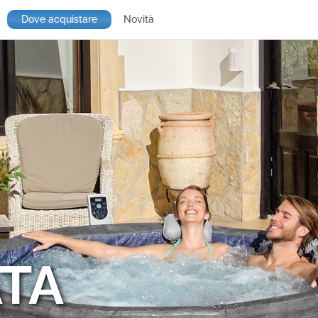
Dove acquistare
Novità