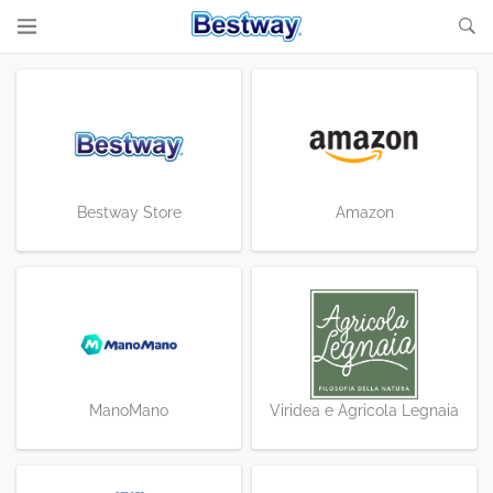
Bestway Store
Amazon
ManoMano
Viridea e Agricola Legnaia