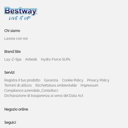
Chi siamo
Lavora con noi
Brand Site
Lay-Z-Spa
Airbeds
Hydro-Force SUPs
Servizi
Registra il tuo prodotto
Garanzia
Cookie Policy
Privacy Policy
Termini di utilizzo
Etichettatura ambientable
Impressum
Compliance aziendale_Contattaci
Dichiarazione di trasparenza ai sensi del Data Act
Negozio online
Seguici